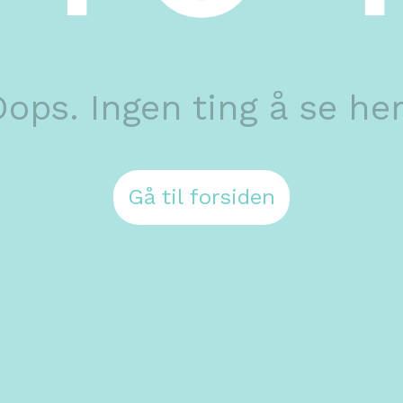
ops. Ingen ting å se her
Gå til forsiden