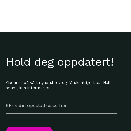
Hold deg oppdatert!
Abonner på vårt nyhetsbrev og få ukentlige tips. Null
spam, kun informasjon.
Skriv din epostadresse her