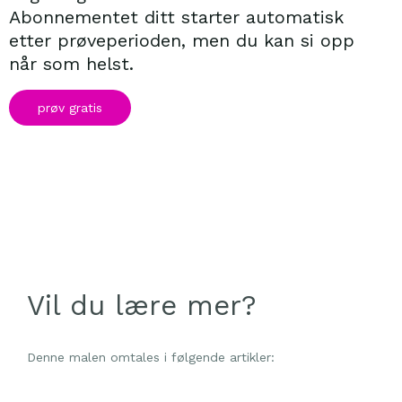
Abonnementet ditt starter automatisk
etter prøveperioden, men du kan si opp
når som helst.
prøv gratis
Vil du lære mer?
Denne malen omtales i følgende artikler: